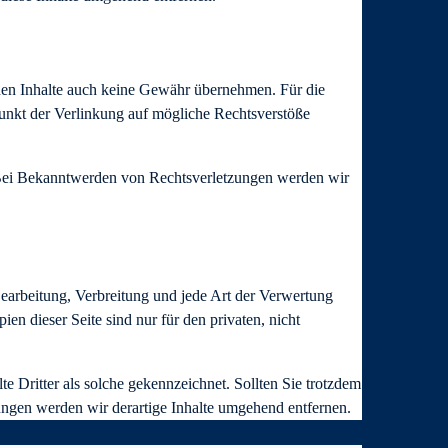
mden Inhalte auch keine Gewähr übernehmen. Für die
itpunkt der Verlinkung auf mögliche Rechtsverstöße
r. Bei Bekanntwerden von Rechtsverletzungen werden wir
 Bearbeitung, Verbreitung und jede Art der Verwertung
n dieser Seite sind nur für den privaten, nicht
te Dritter als solche gekennzeichnet. Sollten Sie trotzdem
ngen werden wir derartige Inhalte umgehend entfernen.