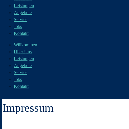
Leistungen
Angebote
Service
Jobs
Kontakt
Willkommen
Über Uns
Leistungen
Angebote
Service
Jobs
Kontakt
Impressum